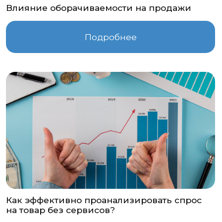
Как эффективно проанализировать спрос
на товар без сервисов?
Подробнее