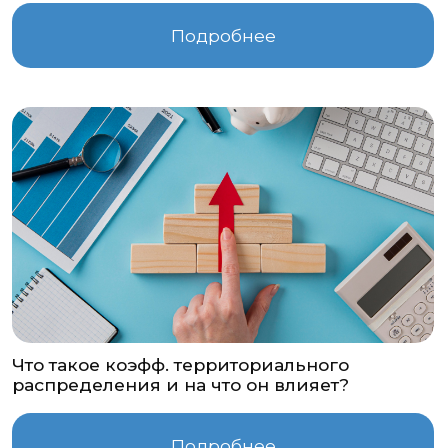
Что такое коэфф. территориального
распределения и на что он влияет?
Подробнее
Какие алгоритмы заложены в рекламу